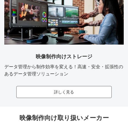
映像制作向けストレージ
データ管理から制作効率を変える！高速・安全・拡張性の
あるデータ管理ソリューション
詳しく見る
映像制作向け取り扱いメーカー