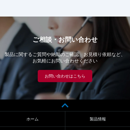
ご相談・お問い合わせ
製品に関するご質問や納期のご確認、お見積り依頼など、
お気軽にお問い合わせください
お問い合わせはこちら
ホーム
製品情報