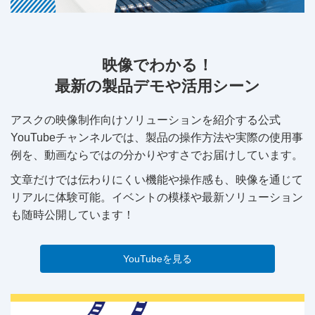
映像でわかる！
最新の製品デモや活用シーン
アスクの映像制作向けソリューションを紹介する公式
YouTubeチャンネルでは、製品の操作方法や実際の使用事
例を、動画ならではの分かりやすさでお届けしています。
文章だけでは伝わりにくい機能や操作感も、映像を通じて
リアルに体験可能。イベントの模様や最新ソリューション
も随時公開しています！
YouTubeを見る