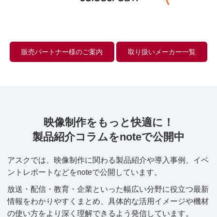
販売パートナー様のご案内
取り扱いメーカー一覧
映像制作をもっと快適に！
製品紹介コラムをnoteで公開中
アスクでは、映像制作に関わる製品紹介や導入事例、イベ
ントレポートなどをnoteで公開しています。
放送・配信・教育・企業といった幅広い分野に役立つ最新
情報をわかりやすくまとめ、具体的な活用イメージや機材
の使い方をより深く理解できるよう発信しています。