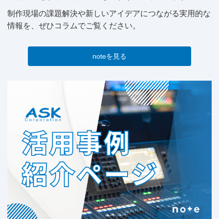
制作現場の課題解決や新しいアイデアにつながる実用的な
情報を、ぜひコラムでご覧ください。
noteを見る