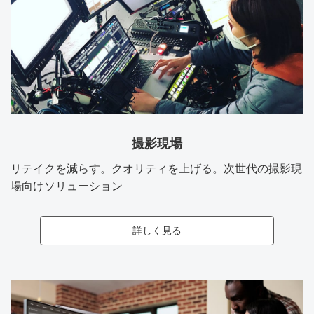
撮影現場
リテイクを減らす。クオリティを上げる。次世代の撮影現
場向けソリューション
詳しく見る