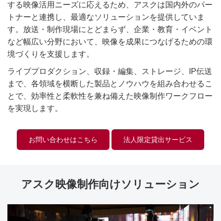
する映像活用ニーズに応えるため、アスクは国内外のパー
トナーと連携し、最適なソリューションを提供していま
す。放送・制作現場にとどまらず、企業・教育・イベント
など幅広い分野において、映像を成果につなげるための環
境づくりを支援します。
ライブプロダクション、収録・編集、ストレージ、IP伝送
まで、各領域を横断した製品とノウハウを組み合わせるこ
とで、効率性と柔軟性を兼ね備えた映像制作ワークフロー
を実現します。
お問い合わせはこちら
法人限定貸出サービス
アスク映像制作向けソリューション