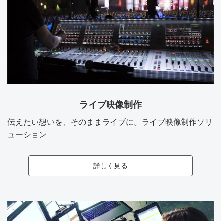
ライブ映像制作
伝えたい想いを、そのままライブに。ライブ映像制作ソリ
ューション
詳しく見る