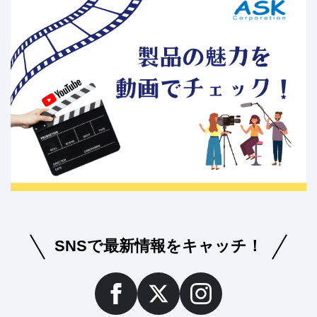
SNSで最新情報をキャッチ！