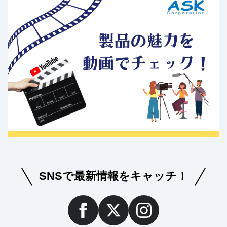
SNSで最新情報をキャッチ！