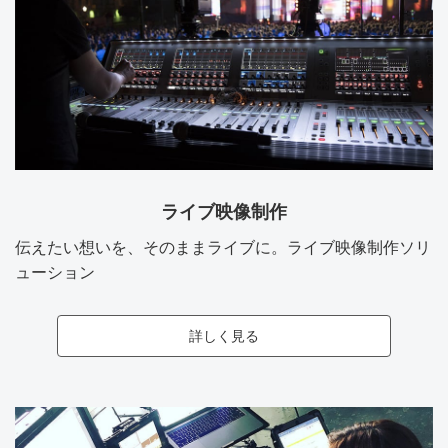
ライブ映像制作
伝えたい想いを、そのままライブに。ライブ映像制作ソリ
ューション
詳しく見る