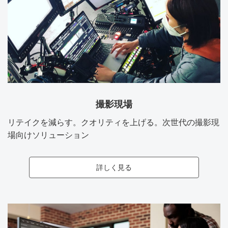
撮影現場
リテイクを減らす。クオリティを上げる。次世代の撮影現
場向けソリューション
詳しく見る