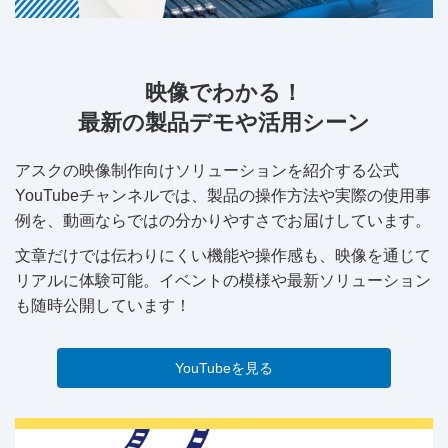
映像でわかる！
最新の製品デモや活用シーン
アスクの映像制作向けソリューションを紹介する公式
YouTubeチャンネルでは、製品の操作方法や実際の使用事
例を、動画ならではの分かりやすさでお届けしています。
文章だけでは伝わりにくい機能や操作感も、映像を通じて
リアルに体験可能。イベントの模様や最新ソリューション
も随時公開しています！
YouTubeを見る