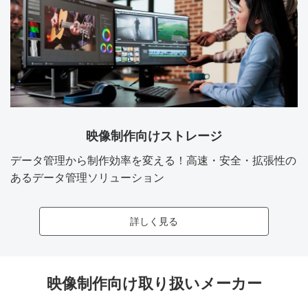
映像制作向けストレージ
データ管理から制作効率を変える！高速・安全・拡張性の
あるデータ管理ソリューション
詳しく見る
映像制作向け取り扱いメーカー