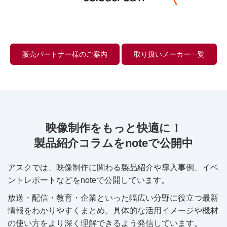
販売パートナー様のご案内
取り扱いメーカー一覧
映像制作をもっと快適に！
製品紹介コラムをnoteで公開中
アスクでは、映像制作に関わる製品紹介や導入事例、イベ
ントレポートなどをnoteで公開しています。
放送・配信・教育・企業といった幅広い分野に役立つ最新
情報をわかりやすくまとめ、具体的な活用イメージや機材
の使い方をより深く理解できるよう発信しています。