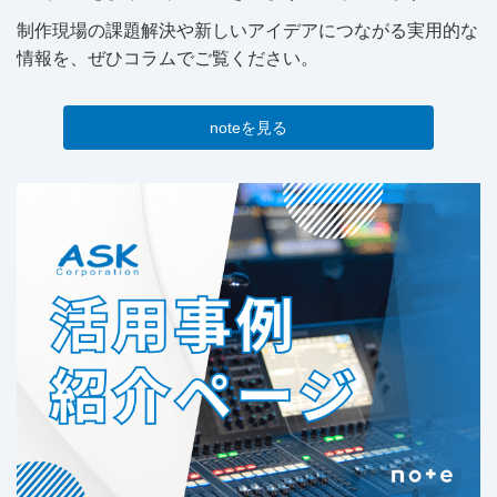
制作現場の課題解決や新しいアイデアにつながる実用的な
情報を、ぜひコラムでご覧ください。
noteを見る