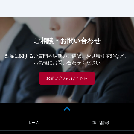
ご相談・お問い合わせ
製品に関するご質問や納期のご確認、お見積り依頼など、
お気軽にお問い合わせください
お問い合わせはこちら
ホーム
製品情報