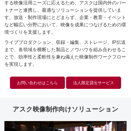
する映像活用ニーズに応えるため、アスクは国内外のパー
トナーと連携し、最適なソリューションを提供していま
す。放送・制作現場にとどまらず、企業・教育・イベント
など幅広い分野において、映像を成果につなげるための環
境づくりを支援します。
ライブプロダクション、収録・編集、ストレージ、IP伝送
まで、各領域を横断した製品とノウハウを組み合わせるこ
とで、効率性と柔軟性を兼ね備えた映像制作ワークフロー
を実現します。
お問い合わせはこちら
法人限定貸出サービス
アスク映像制作向けソリューション