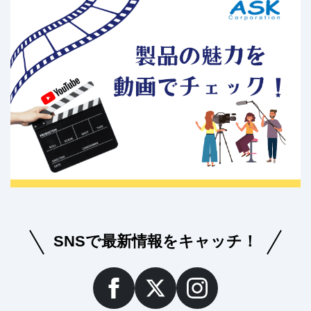
SNSで最新情報をキャッチ！