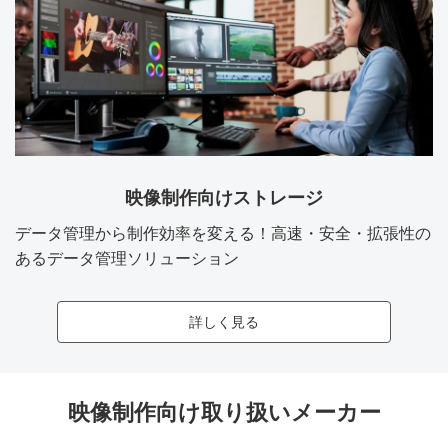
映像制作向けストレージ
データ管理から制作効率を変える！高速・安全・拡張性の
あるデータ管理ソリューション
詳しく見る
映像制作向け取り扱いメーカー