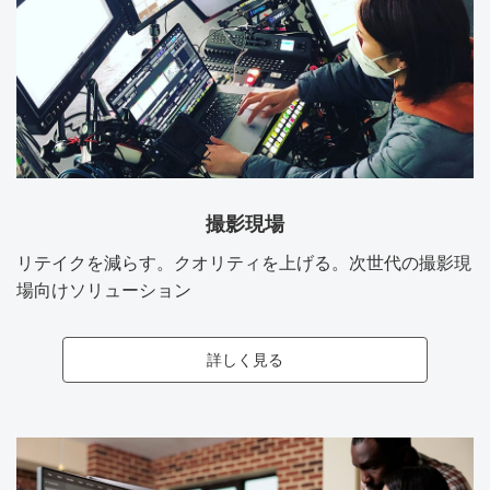
撮影現場
リテイクを減らす。クオリティを上げる。次世代の撮影現
場向けソリューション
詳しく見る