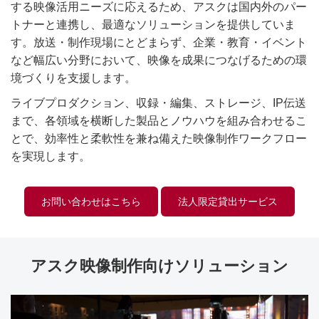
する映像活用ニーズに応えるため、アスクは国内外のパー
トナーと連携し、最適なソリューションを提供していま
す。放送・制作現場にとどまらず、企業・教育・イベント
など幅広い分野において、映像を成果につなげるための環
境づくりを支援します。
ライブプロダクション、収録・編集、ストレージ、IP伝送
まで、各領域を横断した製品とノウハウを組み合わせるこ
とで、効率性と柔軟性を兼ね備えた映像制作ワークフロー
を実現します。
お問い合わせはこちら
法人限定貸出サービス
アスク映像制作向けソリューション