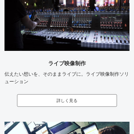
ライブ映像制作
伝えたい想いを、そのままライブに。ライブ映像制作ソリ
ューション
詳しく見る