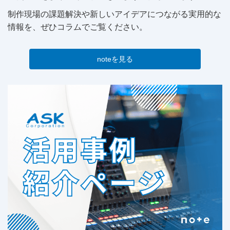
制作現場の課題解決や新しいアイデアにつながる実用的な
情報を、ぜひコラムでご覧ください。
noteを見る