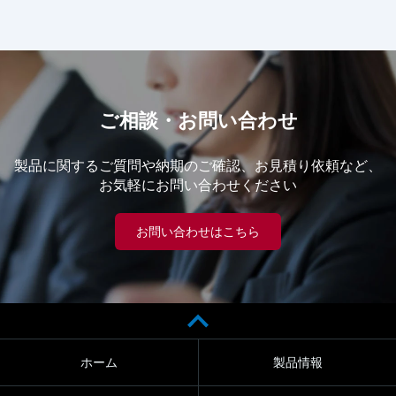
ご相談・お問い合わせ
製品に関するご質問や納期のご確認、お見積り依頼など、
お気軽にお問い合わせください
お問い合わせはこちら
ホーム
製品情報