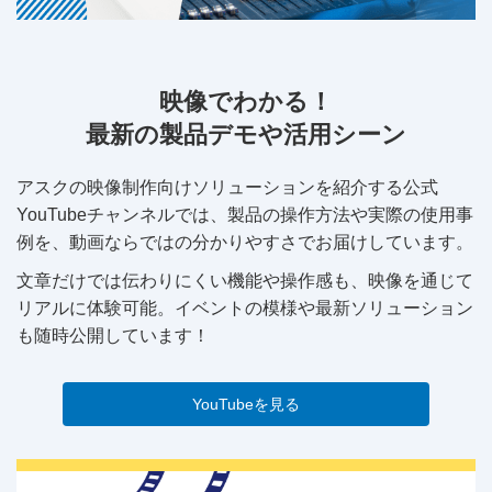
映像でわかる！
最新の製品デモや活用シーン
アスクの映像制作向けソリューションを紹介する公式
YouTubeチャンネルでは、製品の操作方法や実際の使用事
例を、動画ならではの分かりやすさでお届けしています。
文章だけでは伝わりにくい機能や操作感も、映像を通じて
リアルに体験可能。イベントの模様や最新ソリューション
も随時公開しています！
YouTubeを見る