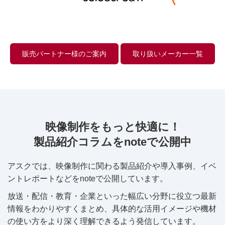
販売パートナー様のご案内
取り扱いメーカー一覧
映像制作をもっと快適に！
製品紹介コラムをnoteで公開中
アスクでは、映像制作に関わる製品紹介や導入事例、イベ
ントレポートなどをnoteで公開しています。
放送・配信・教育・企業といった幅広い分野に役立つ最新
情報をわかりやすくまとめ、具体的な活用イメージや機材
の使い方をより深く理解できるよう発信しています。