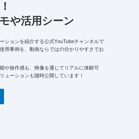
！
モや活用シーン
ションを紹介する公式YouTubeチャンネルで
使用事例を、動画ならではの分かりやすさでお
能や操作感も、映像を通じてリアルに体験可
リューションも随時公開しています！