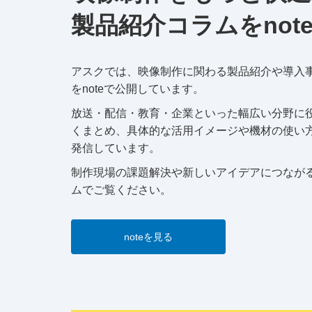
製品紹介コラムをnot
アスクでは、映像制作に関わる製品紹介や導入
をnoteで公開しています。
放送・配信・教育・企業といった幅広い分野に
くまとめ、具体的な活用イメージや機材の使い
発信しています。
制作現場の課題解決や新しいアイデアにつなが
ムでご覧ください。
noteを見る