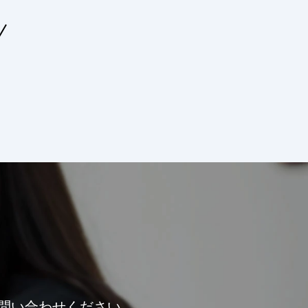
問い合わせください