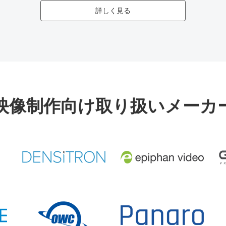
詳しく見る
映像制作向け取り扱いメーカ