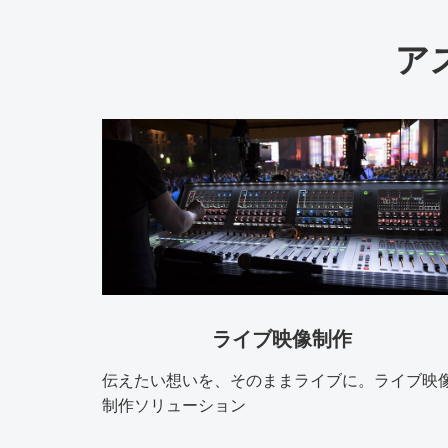
ア
ライブ映像制作
伝えたい想いを、そのままライブに。ライブ映
制作ソリューション