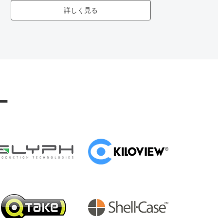
詳しく見る
ー