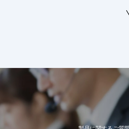
製品に関するご質