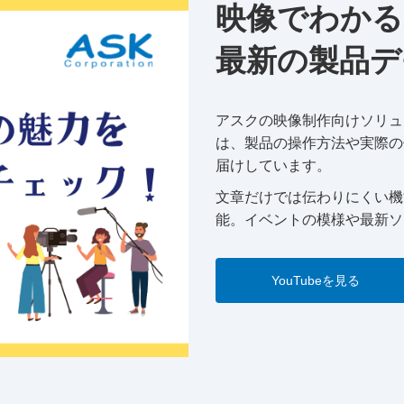
映像でわかる
最新の製品デ
アスクの映像制作向けソリュー
は、製品の操作方法や実際の
届けしています。
文章だけでは伝わりにくい機
能。イベントの模様や最新ソ
YouTubeを見る