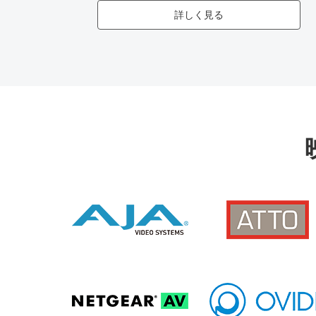
詳しく見る