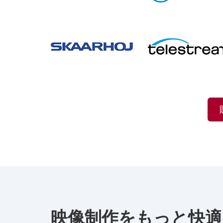
映像制作をもっと快適