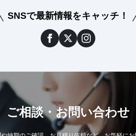
SNSで最新情報をキャッチ！
ご相談・お問い合わせ
問や納期のご確認、お見積り依頼など、お気軽にお