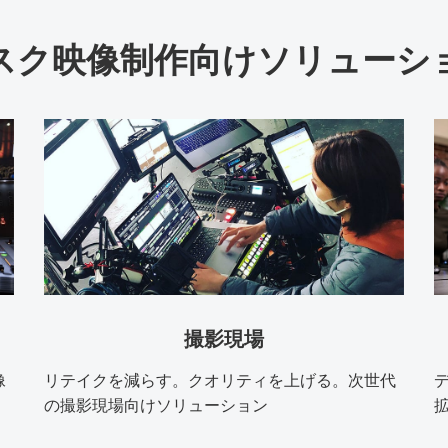
スク映像制作向けソリューシ
撮影現場
像
リテイクを減らす。クオリティを上げる。次世代
の撮影現場向けソリューション