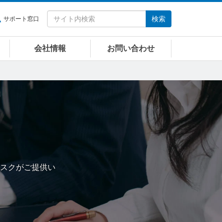
検索
サポート窓口
会社情報
お問い合わせ
スクがご提供い