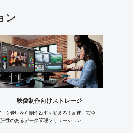
ョン
映像制作向けストレージ
データ管理から制作効率を変える！高速・安全・
拡張性のあるデータ管理ソリューション