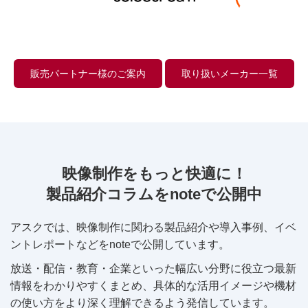
販売パートナー様のご案内
取り扱いメーカー一覧
映像制作をもっと快適に！
製品紹介コラムをnoteで公開中
アスクでは、映像制作に関わる製品紹介や導入事例、イベ
ントレポートなどをnoteで公開しています。
放送・配信・教育・企業といった幅広い分野に役立つ最新
情報をわかりやすくまとめ、具体的な活用イメージや機材
の使い方をより深く理解できるよう発信しています。