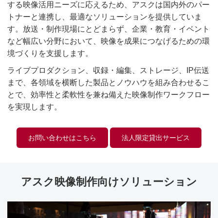
する映像活用ニーズに応えるため、アスクは国内外のパー
トナーと連携し、最適なソリューションを提供していま
す。放送・制作現場にとどまらず、企業・教育・イベント
など幅広い分野において、映像を成果につなげるための環
境づくりを支援します。
ライブプロダクション、収録・編集、ストレージ、IP伝送
まで、各領域を横断した製品とノウハウを組み合わせるこ
とで、効率性と柔軟性を兼ね備えた映像制作ワークフロー
を実現します。
お問い合わせはこちら
法人限定貸出サービス
アスク映像制作向けソリューション