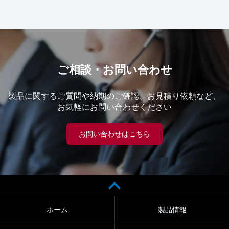
ご相談・お問い合わせ
製品に関するご質問や納期のご確認、お見積り依頼など、
お気軽にお問い合わせください
お問い合わせはこちら
ホーム
製品情報