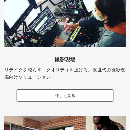
撮影現場
リテイクを減らす。クオリティを上げる。次世代の撮影現
場向けソリューション
詳しく見る