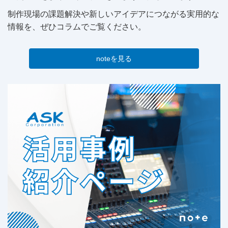
制作現場の課題解決や新しいアイデアにつながる実用的な
情報を、ぜひコラムでご覧ください。
noteを見る