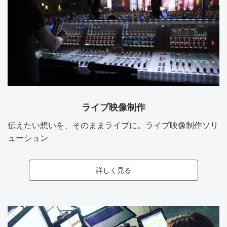
ライブ映像制作
伝えたい想いを、そのままライブに。ライブ映像制作ソリ
ューション
詳しく見る