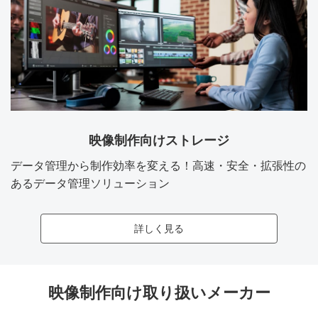
映像制作向けストレージ
データ管理から制作効率を変える！高速・安全・拡張性の
あるデータ管理ソリューション
詳しく見る
映像制作向け取り扱いメーカー