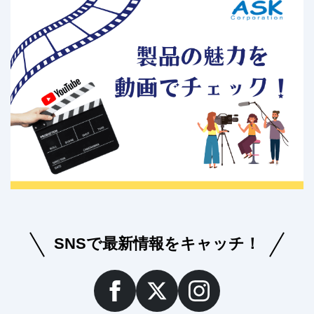
SNSで最新情報をキャッチ！