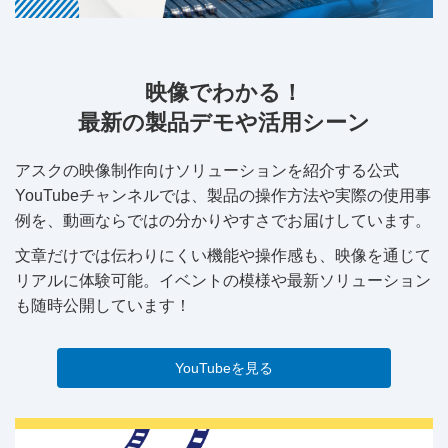
映像でわかる！
最新の製品デモや活用シーン
アスクの映像制作向けソリューションを紹介する公式
YouTubeチャンネルでは、製品の操作方法や実際の使用事
例を、動画ならではの分かりやすさでお届けしています。
文章だけでは伝わりにくい機能や操作感も、映像を通じて
リアルに体験可能。イベントの模様や最新ソリューション
も随時公開しています！
YouTubeを見る