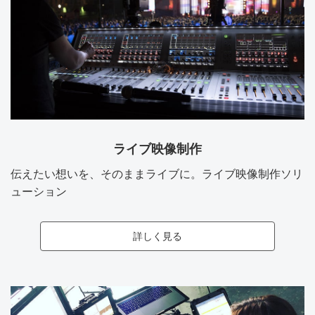
ライブ映像制作
伝えたい想いを、そのままライブに。ライブ映像制作ソリ
ューション
詳しく見る