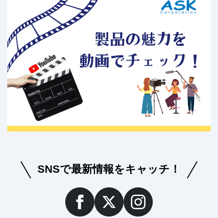
SNSで最新情報をキャッチ！