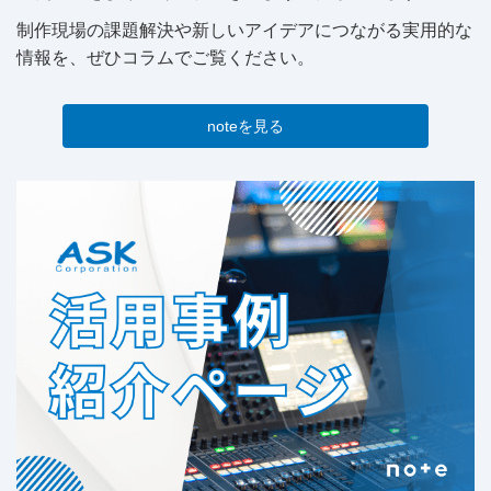
制作現場の課題解決や新しいアイデアにつながる実用的な
情報を、ぜひコラムでご覧ください。
noteを見る