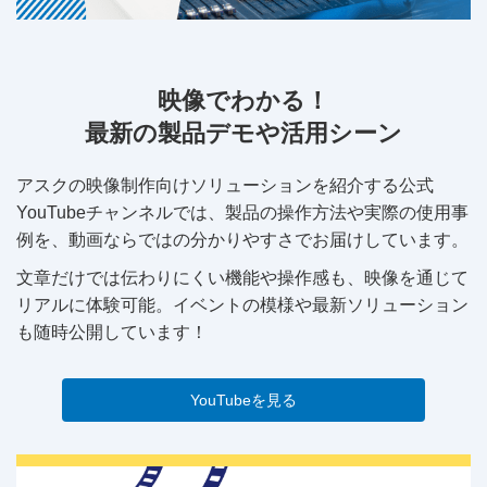
映像でわかる！
最新の製品デモや活用シーン
アスクの映像制作向けソリューションを紹介する公式
YouTubeチャンネルでは、製品の操作方法や実際の使用事
例を、動画ならではの分かりやすさでお届けしています。
文章だけでは伝わりにくい機能や操作感も、映像を通じて
リアルに体験可能。イベントの模様や最新ソリューション
も随時公開しています！
YouTubeを見る