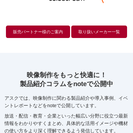
販売パートナー様のご案内
取り扱いメーカー一覧
映像制作をもっと快適に！
製品紹介コラムをnoteで公開中
アスクでは、映像制作に関わる製品紹介や導入事例、イベ
ントレポートなどをnoteで公開しています。
放送・配信・教育・企業といった幅広い分野に役立つ最新
情報をわかりやすくまとめ、具体的な活用イメージや機材
の使い方をより深く理解できるよう発信しています。