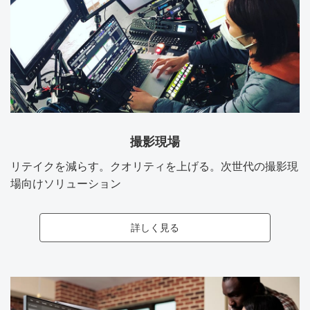
撮影現場
リテイクを減らす。クオリティを上げる。次世代の撮影現
場向けソリューション
詳しく見る