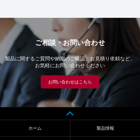
ご相談・お問い合わせ
製品に関するご質問や納期のご確認、お見積り依頼など、
お気軽にお問い合わせください
お問い合わせはこちら
ホーム
製品情報