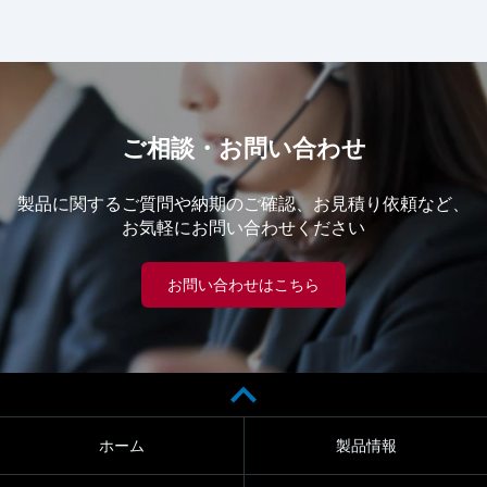
ご相談・お問い合わせ
製品に関するご質問や納期のご確認、お見積り依頼など、
お気軽にお問い合わせください
お問い合わせはこちら
ホーム
製品情報