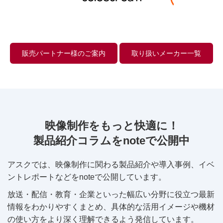
販売パートナー様のご案内
取り扱いメーカー一覧
映像制作をもっと快適に！
製品紹介コラムをnoteで公開中
アスクでは、映像制作に関わる製品紹介や導入事例、イベ
ントレポートなどをnoteで公開しています。
放送・配信・教育・企業といった幅広い分野に役立つ最新
情報をわかりやすくまとめ、具体的な活用イメージや機材
の使い方をより深く理解できるよう発信しています。