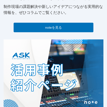
制作現場の課題解決や新しいアイデアにつながる実用的な
情報を、ぜひコラムでご覧ください。
noteを見る