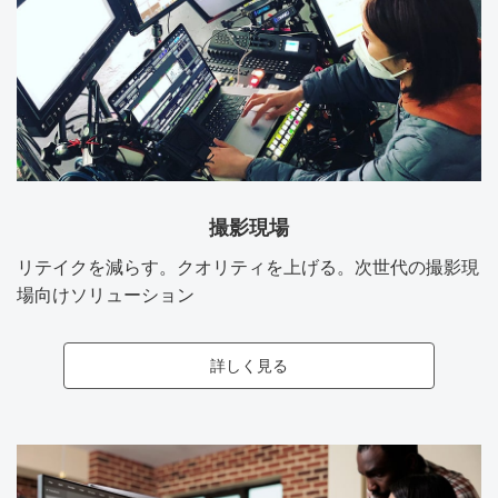
撮影現場
リテイクを減らす。クオリティを上げる。次世代の撮影現
場向けソリューション
詳しく見る