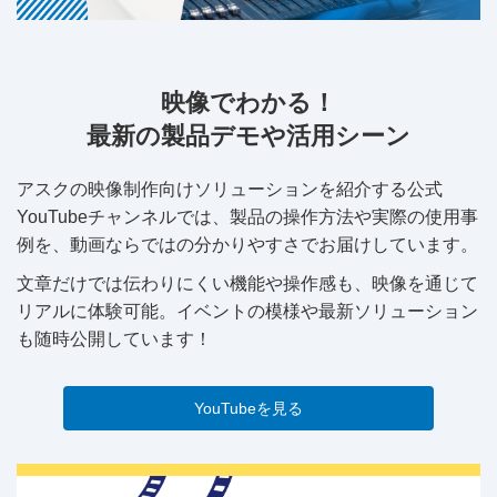
映像でわかる！
最新の製品デモや活用シーン
アスクの映像制作向けソリューションを紹介する公式
YouTubeチャンネルでは、製品の操作方法や実際の使用事
例を、動画ならではの分かりやすさでお届けしています。
文章だけでは伝わりにくい機能や操作感も、映像を通じて
リアルに体験可能。イベントの模様や最新ソリューション
も随時公開しています！
YouTubeを見る