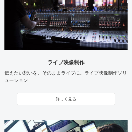
ライブ映像制作
伝えたい想いを、そのままライブに。ライブ映像制作ソリ
ューション
詳しく見る