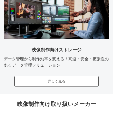
映像制作向けストレージ
データ管理から制作効率を変える！高速・安全・拡張性の
あるデータ管理ソリューション
詳しく見る
映像制作向け取り扱いメーカー