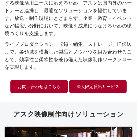
する映像活用ニーズに応えるため、アスクは国内外のパー
トナーと連携し、最適なソリューションを提供していま
す。放送・制作現場にとどまらず、企業・教育・イベント
など幅広い分野において、映像を成果につなげるための環
境づくりを支援します。
ライブプロダクション、収録・編集、ストレージ、IP伝送
まで、各領域を横断した製品とノウハウを組み合わせるこ
とで、効率性と柔軟性を兼ね備えた映像制作ワークフロー
を実現します。
お問い合わせはこちら
法人限定貸出サービス
アスク映像制作向けソリューション