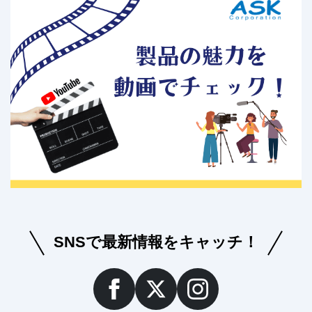
SNSで最新情報をキャッチ！