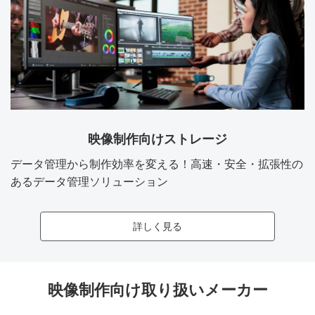
映像制作向けストレージ
データ管理から制作効率を変える！高速・安全・拡張性の
あるデータ管理ソリューション
詳しく見る
映像制作向け取り扱いメーカー