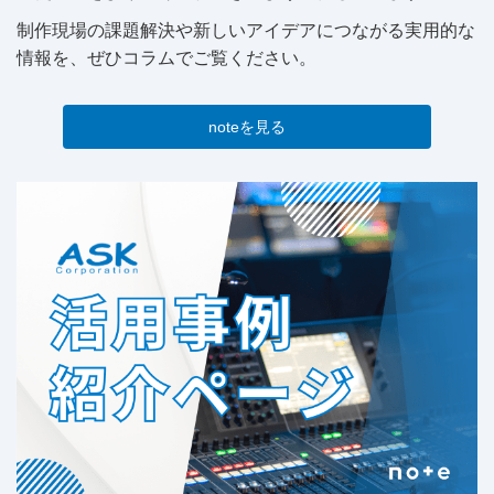
制作現場の課題解決や新しいアイデアにつながる実用的な
情報を、ぜひコラムでご覧ください。
noteを見る