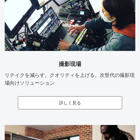
撮影現場
リテイクを減らす。クオリティを上げる。次世代の撮影現
場向けソリューション
詳しく見る