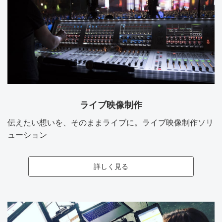
ライブ映像制作
伝えたい想いを、そのままライブに。ライブ映像制作ソリ
ューション
詳しく見る