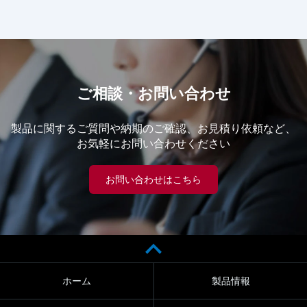
ご相談・お問い合わせ
製品に関するご質問や納期のご確認、お見積り依頼など、
お気軽にお問い合わせください
お問い合わせはこちら
ホーム
製品情報