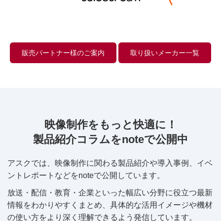
販売パートナー様のご案内
取り扱いメーカー一覧
映像制作をもっと快適に！
製品紹介コラムをnoteで公開中
アスクでは、映像制作に関わる製品紹介や導入事例、イベ
ントレポートなどをnoteで公開しています。
放送・配信・教育・企業といった幅広い分野に役立つ最新
情報をわかりやすくまとめ、具体的な活用イメージや機材
の使い方をより深く理解できるよう発信しています。