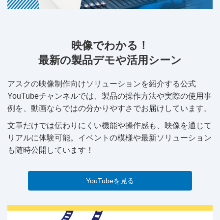
映像でわかる！
最新の製品デモや活用シーン
アスクの映像制作向けソリューションを紹介する公式
YouTubeチャンネルでは、製品の操作方法や実際の使用事
例を、動画ならではの分かりやすさでお届けしています。
文章だけでは伝わりにくい機能や操作感も、映像を通じて
リアルに体験可能。イベントの模様や最新ソリューション
も随時公開しています！
YouTubeを見る