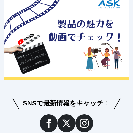
SNSで最新情報をキャッチ！