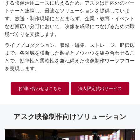
する映像活用ニーズに応えるため、アスクは国内外のパー
トナーと連携し、最適なソリューションを提供していま
す。放送・制作現場にとどまらず、企業・教育・イベント
など幅広い分野において、映像を成果につなげるための環
境づくりを支援します。
ライブプロダクション、収録・編集、ストレージ、IP伝送
まで、各領域を横断した製品とノウハウを組み合わせるこ
とで、効率性と柔軟性を兼ね備えた映像制作ワークフロー
を実現します。
お問い合わせはこちら
法人限定貸出サービス
アスク映像制作向けソリューション