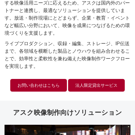
する映像活用ニーズに応えるため、アスクは国内外のパー
トナーと連携し、最適なソリューションを提供していま
す。放送・制作現場にとどまらず、企業・教育・イベント
など幅広い分野において、映像を成果につなげるための環
境づくりを支援します。
ライブプロダクション、収録・編集、ストレージ、IP伝送
まで、各領域を横断した製品とノウハウを組み合わせるこ
とで、効率性と柔軟性を兼ね備えた映像制作ワークフロー
を実現します。
お問い合わせはこちら
法人限定貸出サービス
アスク映像制作向けソリューション