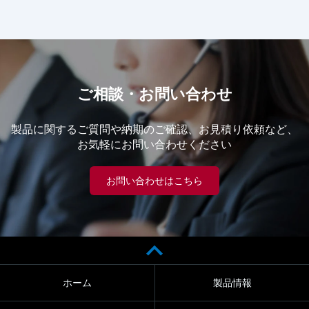
ご相談・お問い合わせ
製品に関するご質問や納期のご確認、お見積り依頼など、
お気軽にお問い合わせください
お問い合わせはこちら
ホーム
製品情報