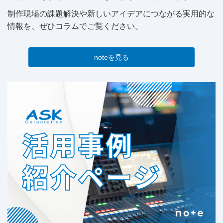
制作現場の課題解決や新しいアイデアにつながる実用的な
情報を、ぜひコラムでご覧ください。
noteを見る