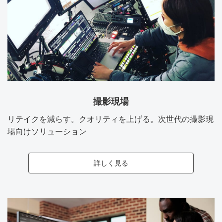
撮影現場
リテイクを減らす。クオリティを上げる。次世代の撮影現
場向けソリューション
詳しく見る