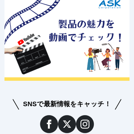
SNSで最新情報をキャッチ！