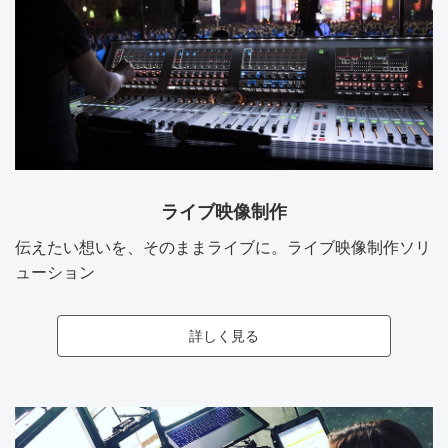
ライブ映像制作
伝えたい想いを、そのままライブに。ライブ映像制作ソリ
ューション
詳しく見る