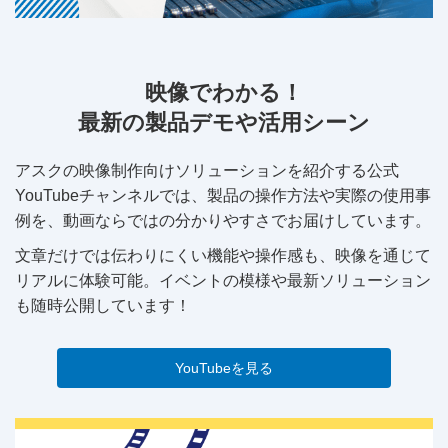
映像でわかる！
最新の製品デモや活用シーン
アスクの映像制作向けソリューションを紹介する公式
YouTubeチャンネルでは、製品の操作方法や実際の使用事
例を、動画ならではの分かりやすさでお届けしています。
文章だけでは伝わりにくい機能や操作感も、映像を通じて
リアルに体験可能。イベントの模様や最新ソリューション
も随時公開しています！
YouTubeを見る