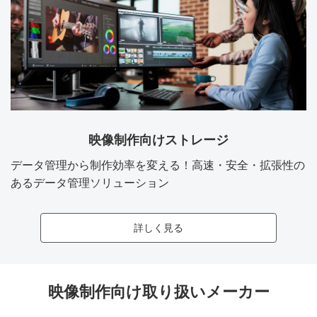
映像制作向けストレージ
データ管理から制作効率を変える！高速・安全・拡張性の
あるデータ管理ソリューション
詳しく見る
映像制作向け取り扱いメーカー