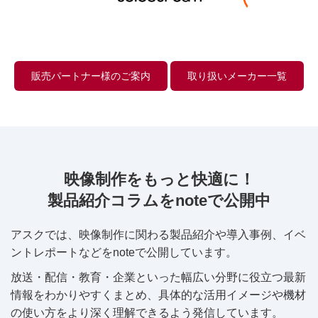
販売パートナー様のご案内
取り扱いメーカー一覧
映像制作をもっと快適に！
製品紹介コラムをnoteで公開中
アスクでは、映像制作に関わる製品紹介や導入事例、イベ
ントレポートなどをnoteで公開しています。
放送・配信・教育・企業といった幅広い分野に役立つ最新
情報をわかりやすくまとめ、具体的な活用イメージや機材
の使い方をより深く理解できるよう発信しています。