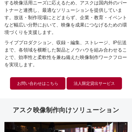
する映像活用ニーズに応えるため、アスクは国内外のパー
トナーと連携し、最適なソリューションを提供していま
す。放送・制作現場にとどまらず、企業・教育・イベント
など幅広い分野において、映像を成果につなげるための環
境づくりを支援します。
ライブプロダクション、収録・編集、ストレージ、IP伝送
まで、各領域を横断した製品とノウハウを組み合わせるこ
とで、効率性と柔軟性を兼ね備えた映像制作ワークフロー
を実現します。
お問い合わせはこちら
法人限定貸出サービス
アスク映像制作向けソリューション