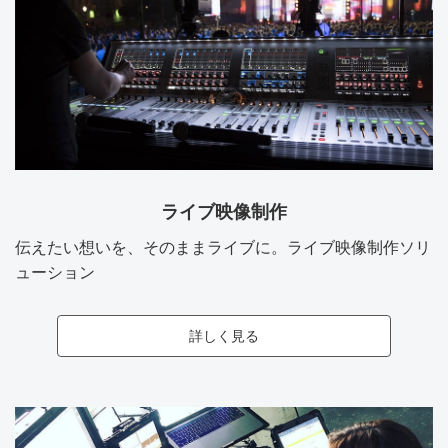
ライブ映像制作
伝えたい想いを、そのままライブに。ライブ映像制作ソリ
ューション
詳しく見る