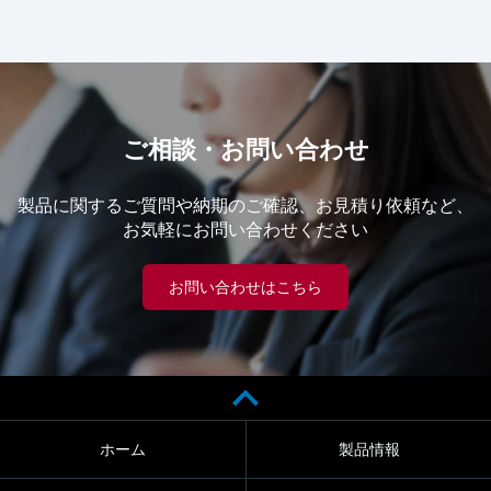
ご相談・お問い合わせ
製品に関するご質問や納期のご確認、お見積り依頼など、
お気軽にお問い合わせください
お問い合わせはこちら
ホーム
製品情報