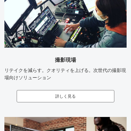
撮影現場
リテイクを減らす。クオリティを上げる。次世代の撮影現
場向けソリューション
詳しく見る