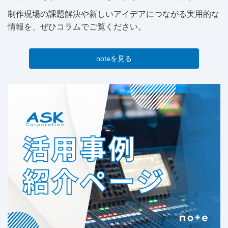
制作現場の課題解決や新しいアイデアにつながる実用的な
情報を、ぜひコラムでご覧ください。
noteを見る