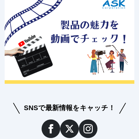
SNSで最新情報をキャッチ！