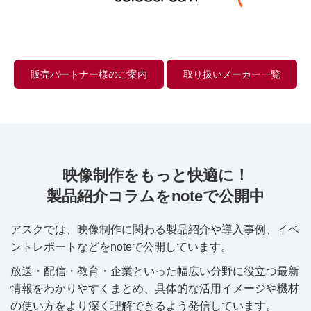
販売パートナー様のご案内
取り扱いメーカー一覧
映像制作をもっと快適に！
製品紹介コラムをnoteで公開中
アスクでは、映像制作に関わる製品紹介や導入事例、イベ
ントレポートなどをnoteで公開しています。
放送・配信・教育・企業といった幅広い分野に役立つ最新
情報をわかりやすくまとめ、具体的な活用イメージや機材
の使い方をより深く理解できるよう発信しています。