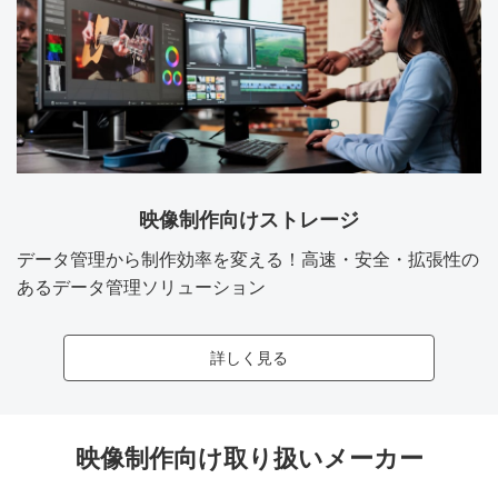
映像制作向けストレージ
データ管理から制作効率を変える！高速・安全・拡張性の
あるデータ管理ソリューション
詳しく見る
映像制作向け取り扱いメーカー