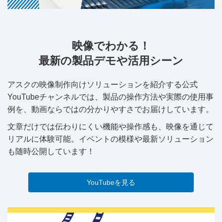
映像でわかる！
最新の製品デモや活用シーン
アスクの映像制作向けソリューションを紹介する公式
YouTubeチャンネルでは、製品の操作方法や実際の使用事
例を、動画ならではの分かりやすさでお届けしています。
文章だけでは伝わりにくい機能や操作感も、映像を通じて
リアルに体験可能。イベントの模様や最新ソリューション
も随時公開しています！
YouTubeを見る