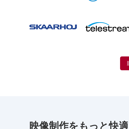
映像制作をもっと快適