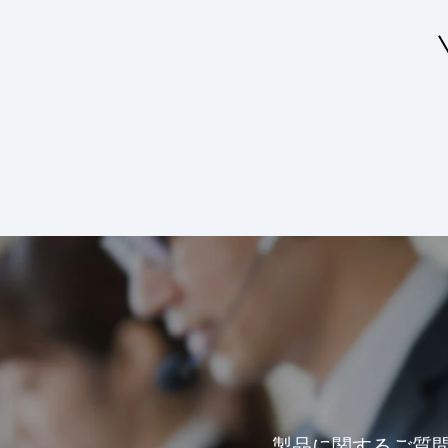
製品に関するご質