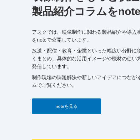
製品紹介コラムをnot
アスクでは、映像制作に関わる製品紹介や導入
をnoteで公開しています。
放送・配信・教育・企業といった幅広い分野に
くまとめ、具体的な活用イメージや機材の使い
発信しています。
制作現場の課題解決や新しいアイデアにつなが
ムでご覧ください。
noteを見る