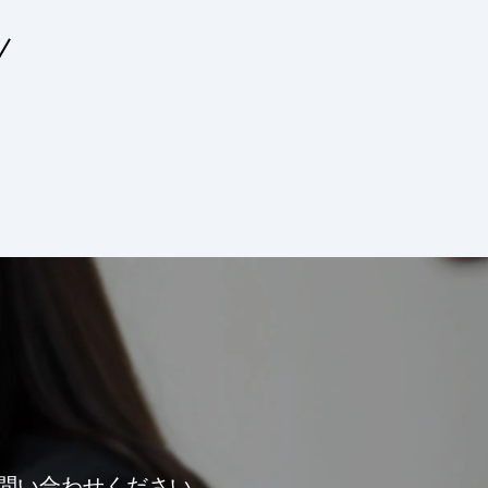
問い合わせください