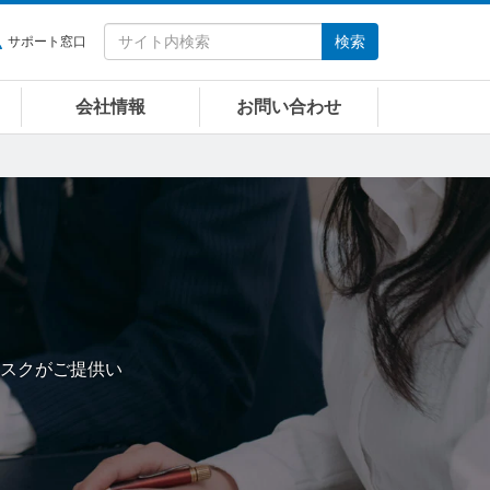
検索
サポート窓口
会社情報
お問い合わせ
スクがご提供い