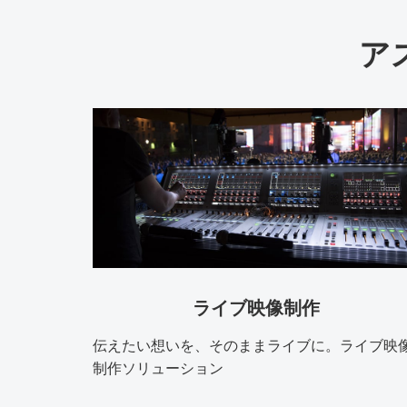
ア
ライブ映像制作
伝えたい想いを、そのままライブに。ライブ映
制作ソリューション