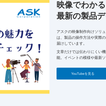
映像でわかる
最新の製品デ
アスクの映像制作向けソリュー
は、製品の操作方法や実際の
届けしています。
文章だけでは伝わりにくい機
能。イベントの模様や最新ソ
YouTubeを見る