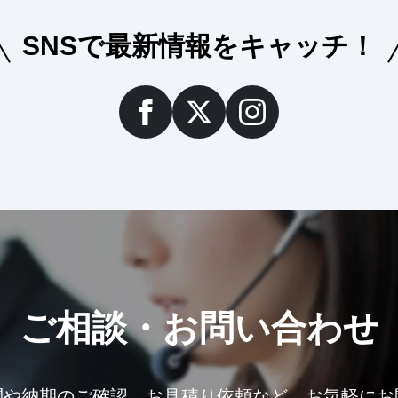
SNSで最新情報をキャッチ！
ご相談・お問い合わせ
問や納期のご確認、お見積り依頼など、お気軽にお