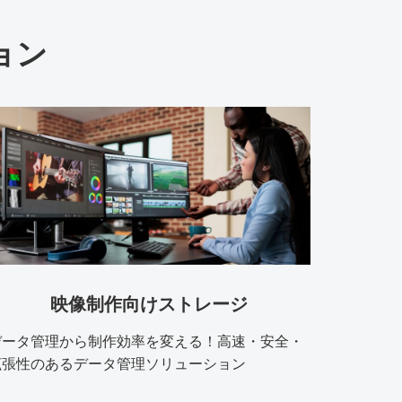
ョン
映像制作向けストレージ
データ管理から制作効率を変える！高速・安全・
拡張性のあるデータ管理ソリューション