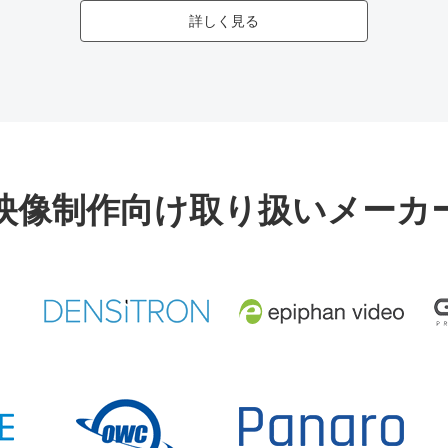
詳しく見る
映像制作向け取り扱いメーカ