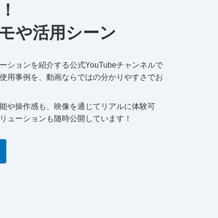
！
モや活用シーン
ションを紹介する公式YouTubeチャンネルで
使用事例を、動画ならではの分かりやすさでお
能や操作感も、映像を通じてリアルに体験可
リューションも随時公開しています！