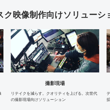
スク映像制作向けソリューシ
撮影現場
像
リテイクを減らす。クオリティを上げる。次世代
の撮影現場向けソリューション