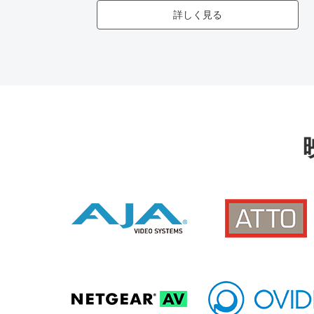
詳しく見る