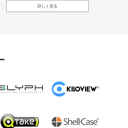
詳しく見る
ー