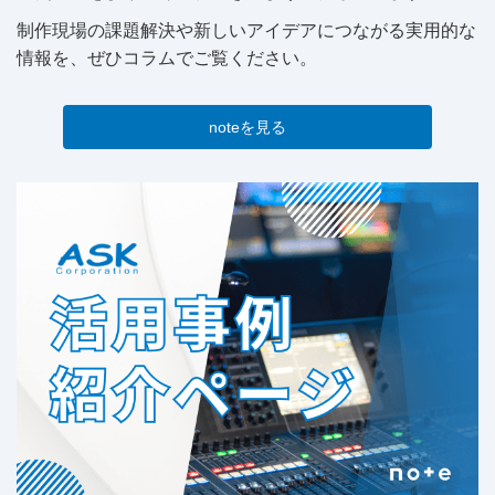
制作現場の課題解決や新しいアイデアにつながる実用的な
情報を、ぜひコラムでご覧ください。
noteを見る