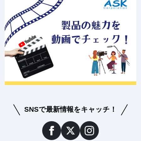
SNSで最新情報をキャッチ！