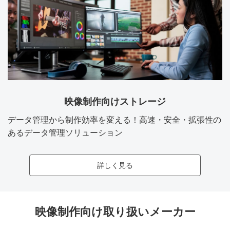
映像制作向けストレージ
データ管理から制作効率を変える！高速・安全・拡張性の
あるデータ管理ソリューション
詳しく見る
映像制作向け取り扱いメーカー