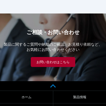
ご相談・お問い合わせ
製品に関するご質問や納期のご確認、お見積り依頼など、
お気軽にお問い合わせください
お問い合わせはこちら
ホーム
製品情報