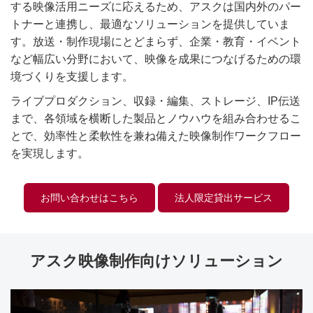
する映像活用ニーズに応えるため、アスクは国内外のパー
トナーと連携し、最適なソリューションを提供していま
す。放送・制作現場にとどまらず、企業・教育・イベント
など幅広い分野において、映像を成果につなげるための環
境づくりを支援します。
ライブプロダクション、収録・編集、ストレージ、IP伝送
まで、各領域を横断した製品とノウハウを組み合わせるこ
とで、効率性と柔軟性を兼ね備えた映像制作ワークフロー
を実現します。
お問い合わせはこちら
法人限定貸出サービス
アスク映像制作向けソリューション