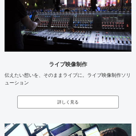
ライブ映像制作
伝えたい想いを、そのままライブに。ライブ映像制作ソリ
ューション
詳しく見る