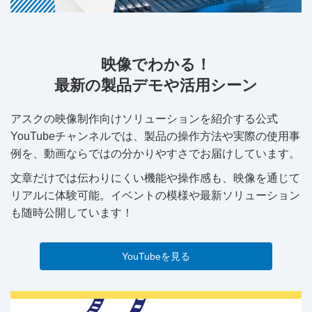
映像でわかる！
最新の製品デモや活用シーン
アスクの映像制作向けソリューションを紹介する公式
YouTubeチャンネルでは、製品の操作方法や実際の使用事
例を、動画ならではの分かりやすさでお届けしています。
文章だけでは伝わりにくい機能や操作感も、映像を通じて
リアルに体験可能。イベントの模様や最新ソリューション
も随時公開しています！
YouTubeを見る