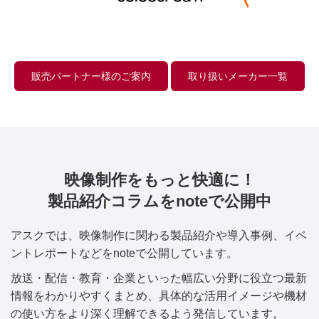
販売パートナー様のご案内
取り扱いメーカー一覧
映像制作をもっと快適に！
製品紹介コラムをnoteで公開中
アスクでは、映像制作に関わる製品紹介や導入事例、イベ
ントレポートなどをnoteで公開しています。
放送・配信・教育・企業といった幅広い分野に役立つ最新
情報をわかりやすくまとめ、具体的な活用イメージや機材
の使い方をより深く理解できるよう発信しています。