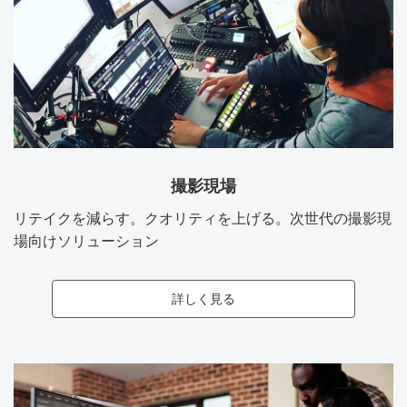
撮影現場
リテイクを減らす。クオリティを上げる。次世代の撮影現
場向けソリューション
詳しく見る