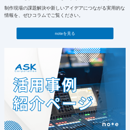
制作現場の課題解決や新しいアイデアにつながる実用的な
情報を、ぜひコラムでご覧ください。
noteを見る