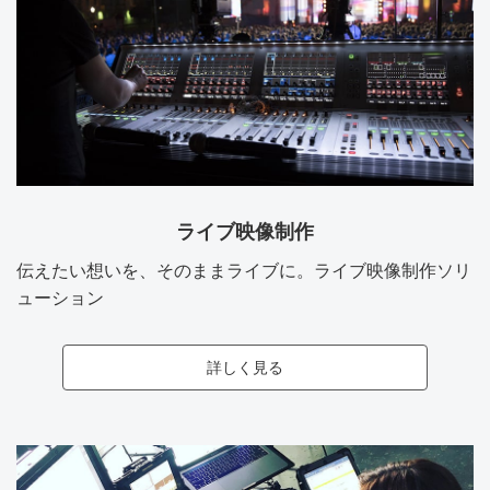
ライブ映像制作
伝えたい想いを、そのままライブに。ライブ映像制作ソリ
ューション
詳しく見る