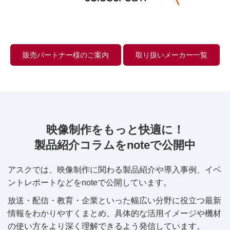
販売パートナー様のご案内
取り扱いメーカー一覧
映像制作をもっと快適に！
製品紹介コラムをnoteで公開中
アスクでは、映像制作に関わる製品紹介や導入事例、イベ
ントレポートなどをnoteで公開しています。
放送・配信・教育・企業といった幅広い分野に役立つ最新
情報をわかりやすくまとめ、具体的な活用イメージや機材
の使い方をより深く理解できるよう発信しています。