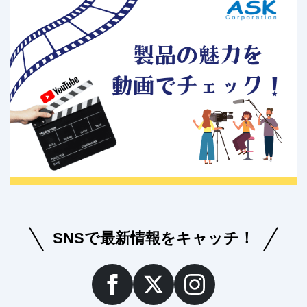
SNSで最新情報をキャッチ！