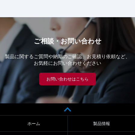
ご相談・お問い合わせ
製品に関するご質問や納期のご確認、お見積り依頼など、
お気軽にお問い合わせください
お問い合わせはこちら
ホーム
製品情報