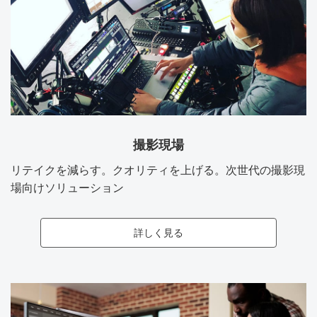
撮影現場
リテイクを減らす。クオリティを上げる。次世代の撮影現
場向けソリューション
詳しく見る