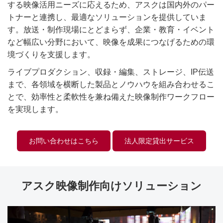
する映像活用ニーズに応えるため、アスクは国内外のパー
トナーと連携し、最適なソリューションを提供していま
す。放送・制作現場にとどまらず、企業・教育・イベント
など幅広い分野において、映像を成果につなげるための環
境づくりを支援します。
ライブプロダクション、収録・編集、ストレージ、IP伝送
まで、各領域を横断した製品とノウハウを組み合わせるこ
とで、効率性と柔軟性を兼ね備えた映像制作ワークフロー
を実現します。
お問い合わせはこちら
法人限定貸出サービス
アスク映像制作向けソリューション