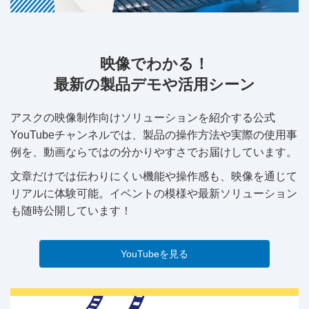
映像でわかる！
最新の製品デモや活用シーン
アスクの映像制作向けソリューションを紹介する公式
YouTubeチャンネルでは、製品の操作方法や実際の使用事
例を、動画ならではの分かりやすさでお届けしています。
文章だけでは伝わりにくい機能や操作感も、映像を通じて
リアルに体験可能。イベントの模様や最新ソリューション
も随時公開しています！
YouTubeを見る