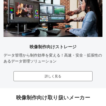
映像制作向けストレージ
データ管理から制作効率を変える！高速・安全・拡張性の
あるデータ管理ソリューション
詳しく見る
映像制作向け取り扱いメーカー