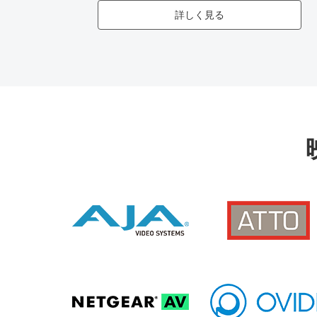
詳しく見る