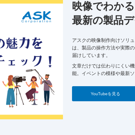
映像でわかる
最新の製品デ
アスクの映像制作向けソリュー
は、製品の操作方法や実際の
届けしています。
文章だけでは伝わりにくい機
能。イベントの模様や最新ソ
YouTubeを見る