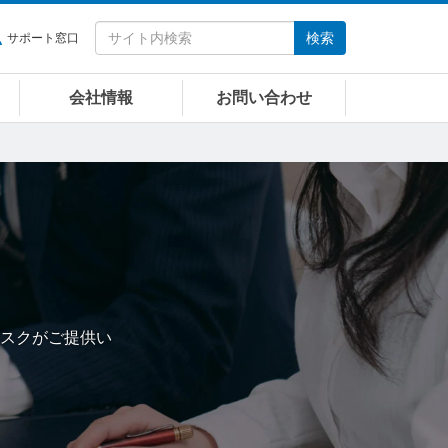
検索
サポート窓口
会社情報
お問い合わせ
スクがご提供い