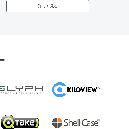
詳しく見る
ー