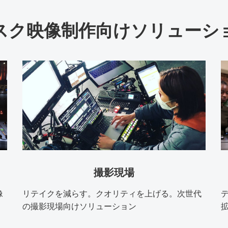
スク映像制作向けソリューシ
撮影現場
像
リテイクを減らす。クオリティを上げる。次世代
の撮影現場向けソリューション