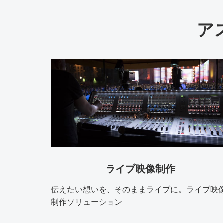
ア
ライブ映像制作
伝えたい想いを、そのままライブに。ライブ映
制作ソリューション