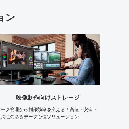
ョン
映像制作向けストレージ
データ管理から制作効率を変える！高速・安全・
拡張性のあるデータ管理ソリューション