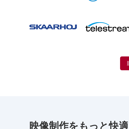
映像制作をもっと快適