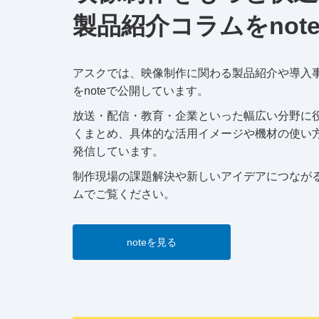
製品紹介コラムをnot
アスクでは、映像制作に関わる製品紹介や導入
をnoteで公開しています。
放送・配信・教育・企業といった幅広い分野に
くまとめ、具体的な活用イメージや機材の使い
発信しています。
制作現場の課題解決や新しいアイデアにつなが
ムでご覧ください。
noteを見る