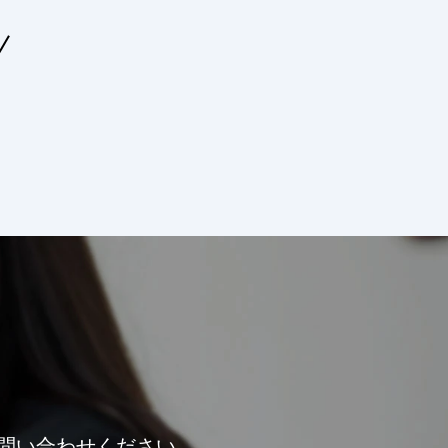
問い合わせください