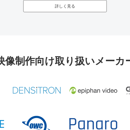
詳しく見る
映像制作向け取り扱いメーカ