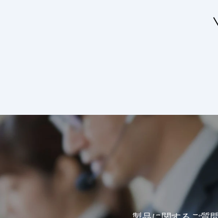
製品に関するご質