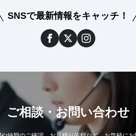
SNSで最新情報をキャッチ！
ご相談・お問い合わせ
問や納期のご確認、お見積り依頼など、お気軽にお