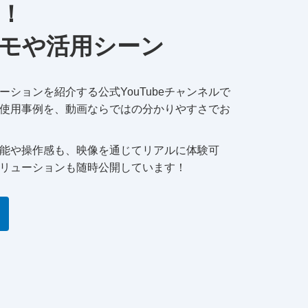
！
モや活用シーン
ションを紹介する公式YouTubeチャンネルで
使用事例を、動画ならではの分かりやすさでお
能や操作感も、映像を通じてリアルに体験可
リューションも随時公開しています！