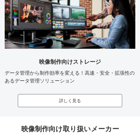
映像制作向けストレージ
データ管理から制作効率を変える！高速・安全・拡張性の
あるデータ管理ソリューション
詳しく見る
映像制作向け取り扱いメーカー