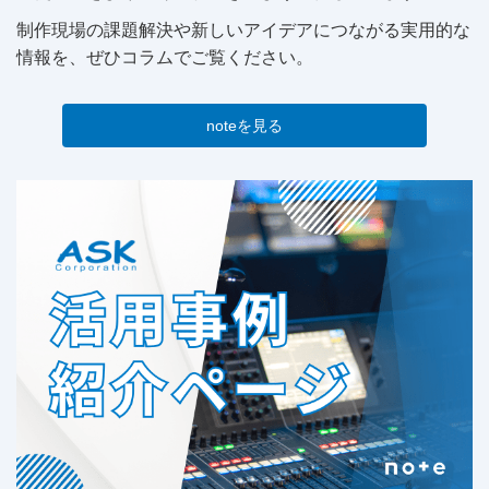
制作現場の課題解決や新しいアイデアにつながる実用的な
情報を、ぜひコラムでご覧ください。
noteを見る