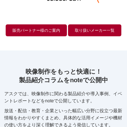
販売パートナー様のご案内
取り扱いメーカー一覧
映像制作をもっと快適に！
製品紹介コラムをnoteで公開中
アスクでは、映像制作に関わる製品紹介や導入事例、イベ
ントレポートなどをnoteで公開しています。
放送・配信・教育・企業といった幅広い分野に役立つ最新
情報をわかりやすくまとめ、具体的な活用イメージや機材
の使い方をより深く理解できるよう発信しています。