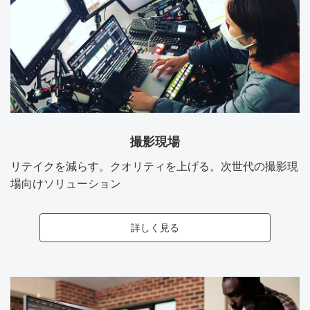
撮影現場
リテイクを減らす。クオリティを上げる。次世代の撮影現
場向けソリューション
詳しく見る