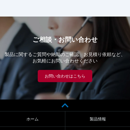
ご相談・お問い合わせ
製品に関するご質問や納期のご確認、お見積り依頼など、
お気軽にお問い合わせください
お問い合わせはこちら
ホーム
製品情報