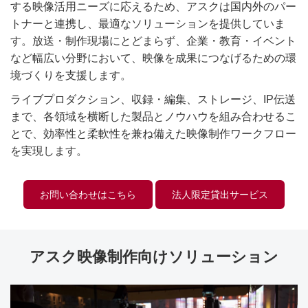
する映像活用ニーズに応えるため、アスクは国内外のパー
トナーと連携し、最適なソリューションを提供していま
す。放送・制作現場にとどまらず、企業・教育・イベント
など幅広い分野において、映像を成果につなげるための環
境づくりを支援します。
ライブプロダクション、収録・編集、ストレージ、IP伝送
まで、各領域を横断した製品とノウハウを組み合わせるこ
とで、効率性と柔軟性を兼ね備えた映像制作ワークフロー
を実現します。
お問い合わせはこちら
法人限定貸出サービス
アスク映像制作向けソリューション