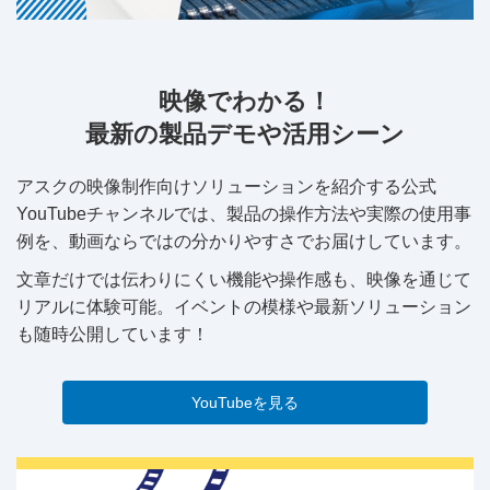
映像でわかる！
最新の製品デモや活用シーン
アスクの映像制作向けソリューションを紹介する公式
YouTubeチャンネルでは、製品の操作方法や実際の使用事
例を、動画ならではの分かりやすさでお届けしています。
文章だけでは伝わりにくい機能や操作感も、映像を通じて
リアルに体験可能。イベントの模様や最新ソリューション
も随時公開しています！
YouTubeを見る