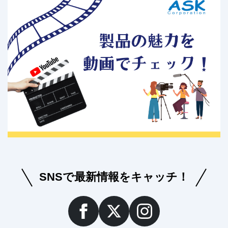
SNSで最新情報をキャッチ！