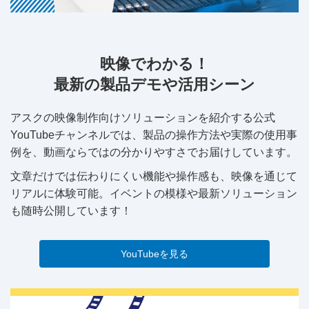
映像でわかる！
最新の製品デモや活用シーン
アスクの映像制作向けソリューションを紹介する公式
YouTubeチャンネルでは、製品の操作方法や実際の使用事
例を、動画ならではの分かりやすさでお届けしています。
文章だけでは伝わりにくい機能や操作感も、映像を通じて
リアルに体験可能。イベントの模様や最新ソリューション
も随時公開しています！
YouTubeを見る