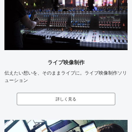
ライブ映像制作
伝えたい想いを、そのままライブに。ライブ映像制作ソリ
ューション
詳しく見る