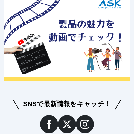
SNSで最新情報をキャッチ！