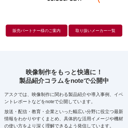
販売パートナー様のご案内
取り扱いメーカー一覧
映像制作をもっと快適に！
製品紹介コラムをnoteで公開中
アスクでは、映像制作に関わる製品紹介や導入事例、イベ
ントレポートなどをnoteで公開しています。
放送・配信・教育・企業といった幅広い分野に役立つ最新
情報をわかりやすくまとめ、具体的な活用イメージや機材
の使い方をより深く理解できるよう発信しています。