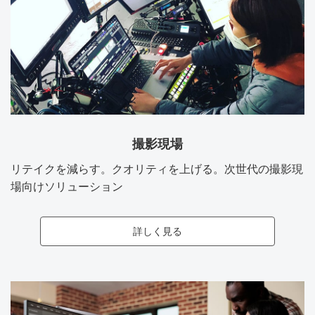
撮影現場
リテイクを減らす。クオリティを上げる。次世代の撮影現
場向けソリューション
詳しく見る