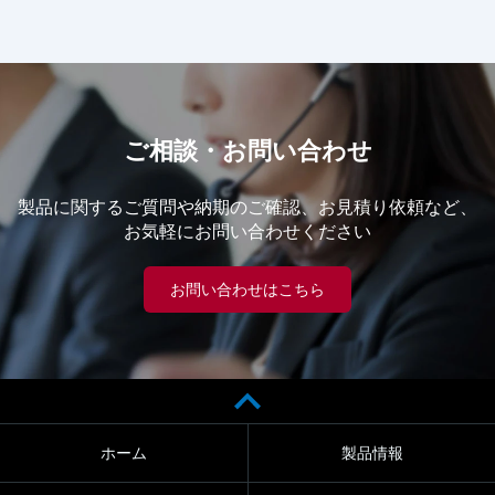
ご相談・お問い合わせ
製品に関するご質問や納期のご確認、お見積り依頼など、
お気軽にお問い合わせください
お問い合わせはこちら
ホーム
製品情報