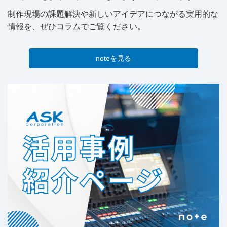
制作現場の課題解決や新しいアイデアにつながる実用的な
情報を、ぜひコラムでご覧ください。
noteを見る