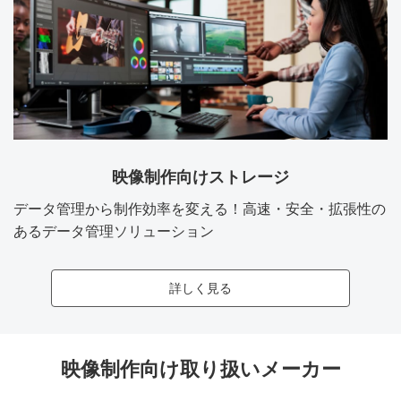
映像制作向けストレージ
データ管理から制作効率を変える！高速・安全・拡張性の
あるデータ管理ソリューション
詳しく見る
映像制作向け取り扱いメーカー