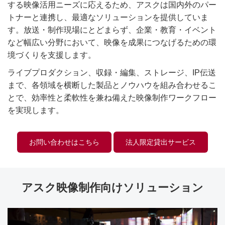
する映像活用ニーズに応えるため、アスクは国内外のパー
トナーと連携し、最適なソリューションを提供していま
す。放送・制作現場にとどまらず、企業・教育・イベント
など幅広い分野において、映像を成果につなげるための環
境づくりを支援します。
ライブプロダクション、収録・編集、ストレージ、IP伝送
まで、各領域を横断した製品とノウハウを組み合わせるこ
とで、効率性と柔軟性を兼ね備えた映像制作ワークフロー
を実現します。
お問い合わせはこちら
法人限定貸出サービス
アスク映像制作向けソリューション