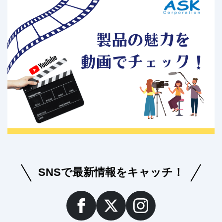
SNSで最新情報をキャッチ！