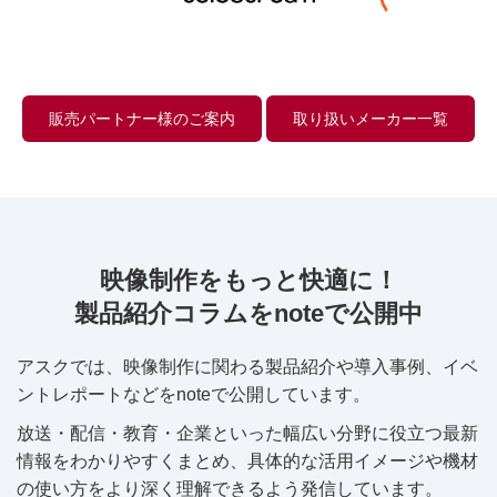
販売パートナー様のご案内
取り扱いメーカー一覧
映像制作をもっと快適に！
製品紹介コラムをnoteで公開中
アスクでは、映像制作に関わる製品紹介や導入事例、イベ
ントレポートなどをnoteで公開しています。
放送・配信・教育・企業といった幅広い分野に役立つ最新
情報をわかりやすくまとめ、具体的な活用イメージや機材
の使い方をより深く理解できるよう発信しています。