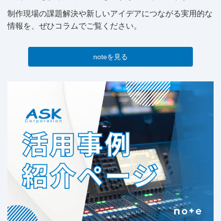
制作現場の課題解決や新しいアイデアにつながる実用的な
情報を、ぜひコラムでご覧ください。
noteを見る