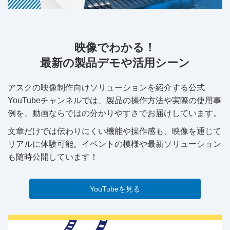
映像でわかる！
最新の製品デモや活用シーン
アスクの映像制作向けソリューションを紹介する公式
YouTubeチャンネルでは、製品の操作方法や実際の使用事
例を、動画ならではの分かりやすさでお届けしています。
文章だけでは伝わりにくい機能や操作感も、映像を通じて
リアルに体験可能。イベントの模様や最新ソリューション
も随時公開しています！
YouTubeを見る