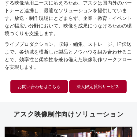
する映像活用ニーズに応えるため、アスクは国内外のパー
トナーと連携し、最適なソリューションを提供していま
す。放送・制作現場にとどまらず、企業・教育・イベント
など幅広い分野において、映像を成果につなげるための環
境づくりを支援します。
ライブプロダクション、収録・編集、ストレージ、IP伝送
まで、各領域を横断した製品とノウハウを組み合わせるこ
とで、効率性と柔軟性を兼ね備えた映像制作ワークフロー
を実現します。
お問い合わせはこちら
法人限定貸出サービス
アスク映像制作向けソリューション