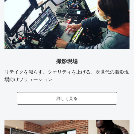
撮影現場
リテイクを減らす。クオリティを上げる。次世代の撮影現
場向けソリューション
詳しく見る