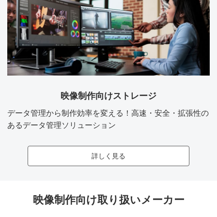
映像制作向けストレージ
データ管理から制作効率を変える！高速・安全・拡張性の
あるデータ管理ソリューション
詳しく見る
映像制作向け取り扱いメーカー