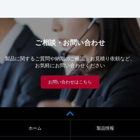
ご相談・お問い合わせ
製品に関するご質問や納期のご確認、お見積り依頼など、
お気軽にお問い合わせください
お問い合わせはこちら
ホーム
製品情報