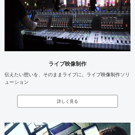
ライブ映像制作
伝えたい想いを、そのままライブに。ライブ映像制作ソリ
ューション
詳しく見る