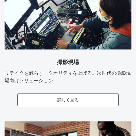
撮影現場
リテイクを減らす。クオリティを上げる。次世代の撮影現
場向けソリューション
詳しく見る