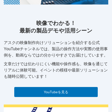
映像でわかる！
最新の製品デモや活用シーン
アスクの映像制作向けソリューションを紹介する公式
YouTubeチャンネルでは、製品の操作方法や実際の使用事
例を、動画ならではの分かりやすさでお届けしています。
文章だけでは伝わりにくい機能や操作感も、映像を通じて
リアルに体験可能。イベントの模様や最新ソリューション
も随時公開しています！
YouTubeを見る