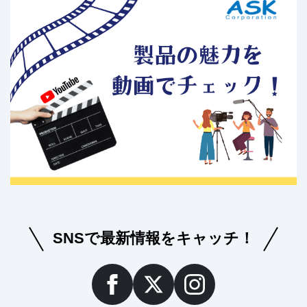
SNSで最新情報をキャッチ！