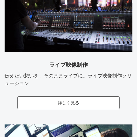
ライブ映像制作
伝えたい想いを、そのままライブに。ライブ映像制作ソリ
ューション
詳しく見る