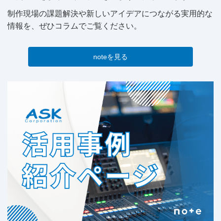
制作現場の課題解決や新しいアイデアにつながる実用的な
情報を、ぜひコラムでご覧ください。
noteを見る