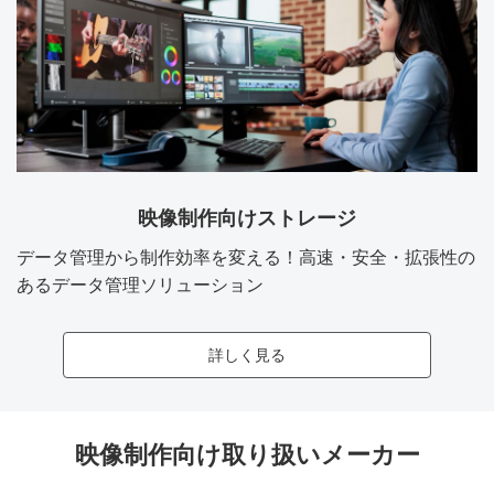
映像制作向けストレージ
データ管理から制作効率を変える！高速・安全・拡張性の
あるデータ管理ソリューション
詳しく見る
映像制作向け取り扱いメーカー