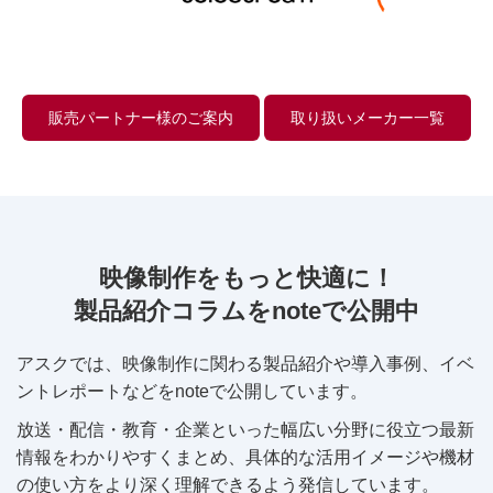
販売パートナー様のご案内
取り扱いメーカー一覧
映像制作をもっと快適に！
製品紹介コラムをnoteで公開中
アスクでは、映像制作に関わる製品紹介や導入事例、イベ
ントレポートなどをnoteで公開しています。
放送・配信・教育・企業といった幅広い分野に役立つ最新
情報をわかりやすくまとめ、具体的な活用イメージや機材
の使い方をより深く理解できるよう発信しています。