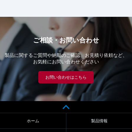
ご相談・お問い合わせ
製品に関するご質問や納期のご確認、お見積り依頼など、
お気軽にお問い合わせください
お問い合わせはこちら
ホーム
製品情報