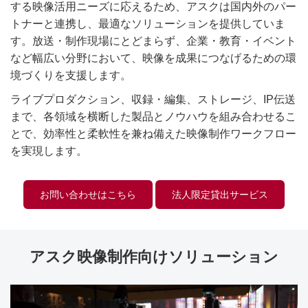
する映像活用ニーズに応えるため、アスクは国内外のパー
トナーと連携し、最適なソリューションを提供していま
す。放送・制作現場にとどまらず、企業・教育・イベント
など幅広い分野において、映像を成果につなげるための環
境づくりを支援します。
ライブプロダクション、収録・編集、ストレージ、IP伝送
まで、各領域を横断した製品とノウハウを組み合わせるこ
とで、効率性と柔軟性を兼ね備えた映像制作ワークフロー
を実現します。
お問い合わせはこちら
法人限定貸出サービス
アスク映像制作向けソリューション